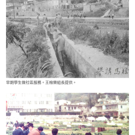
早期學生做社區服務。王榕樂組長提供。