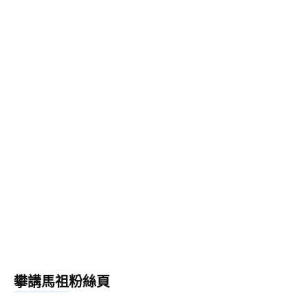
攀講馬祖粉絲頁