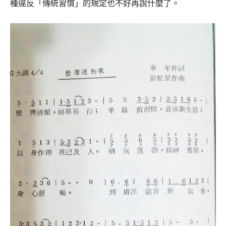
種違反「傳統習慣」的規定也不好再說什麼了。