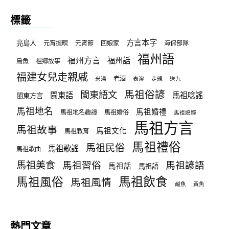
類
標籤
方言本字
亮島人
元宵擺暝
元宵節
回娘家
海保部隊
福州語
福州方言
福州話
烏魚
祖鄉故事
福建女兒走親戚
老酒
米湯
表演
走親
送九
馬祖俗諺
閩東語文
閩東語
馬祖唸謠
閩東方言
馬祖地名
馬祖婚禮
馬祖地名趣譚
馬祖婚俗
馬祖媳婦
馬祖方言
馬祖故事
馬祖文化
馬祖教育
馬祖禮俗
馬祖民俗
馬祖歌謠
馬祖歌曲
馬祖美食
馬祖習俗
馬祖諺語
馬祖話
馬祖語
馬祖飲食
馬祖風俗
馬祖風情
鹹魚
黃魚
熱門文章