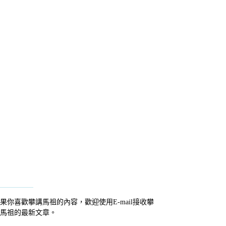
果你喜歡攀講馬祖的內容，歡迎使用E-mail接收攀
馬祖的最新文章。