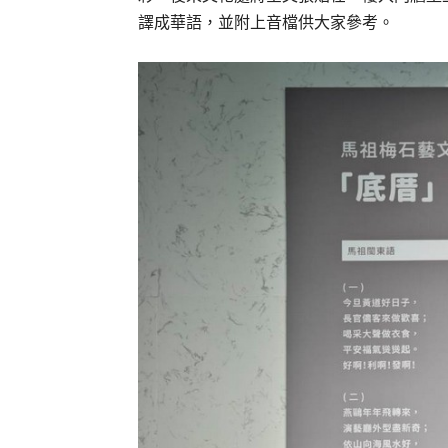
譯成華語，並附上音檔供大家參考。