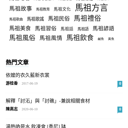
馬祖方言
馬祖故事
馬祖文化
馬祖教育
馬祖禮俗
馬祖民俗
馬祖歌謠
馬祖歌曲
馬祖美食
馬祖習俗
馬祖諺語
馬祖話
馬祖語
馬祖飲食
馬祖風俗
馬祖風情
鹹魚
黃魚
熱門文章
依嬤的衣久藍新衣裳
游桂香
0
-
2017-06-19
解釋「討沰」與「討礁」-兼說相關食材
陳高志
0
-
2020-06-10
湯熱吶是水 飲凍會 [黍尼] 缽