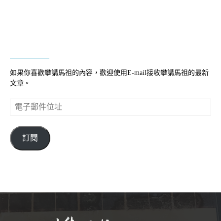
如果你喜歡攀講馬祖的內容，歡迎使用E-mail接收攀講馬祖的最新
文章。
電
子
郵
件
訂閱
位
址