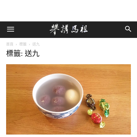
首頁
標籤
送九
標籤: 送九