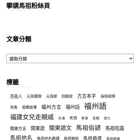
攀講馬祖粉絲頁
文章分類
文
章
分
類
標籤
方言本字
亮島人
元宵擺暝
元宵節
回娘家
海保部隊
福州語
福州方言
福州話
烏魚
祖鄉故事
福建女兒走親戚
老酒
米湯
表演
走親
送九
馬祖俗諺
閩東語文
閩東語
馬祖唸謠
閩東方言
馬祖地名
馬祖婚禮
馬祖地名趣譚
馬祖婚俗
馬祖媳婦