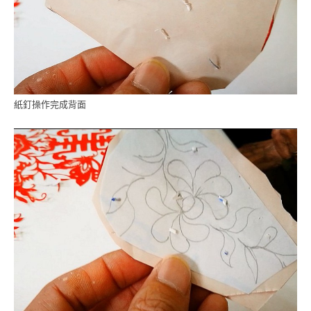
紙釘操作完成背面