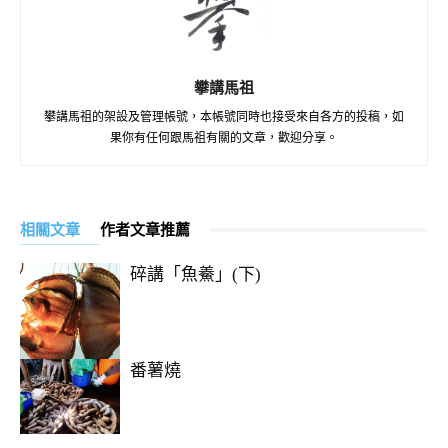
攀講馬祖
攀講馬祖的架設及管理帳號，本帳號同時也接受來自各方的投稿，如
果你有任何跟馬祖有關的文章，歡迎分享。
相關文章
作者文章推薦
碎講「魚鯗」(下)
番薯燒