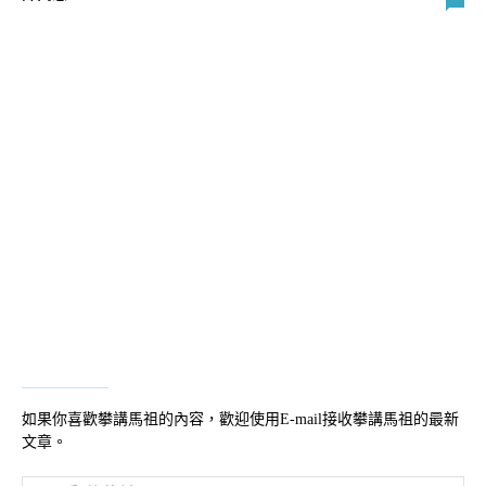
如果你喜歡攀講馬祖的內容，歡迎使用E-mail接收攀講馬祖的最新
文章。