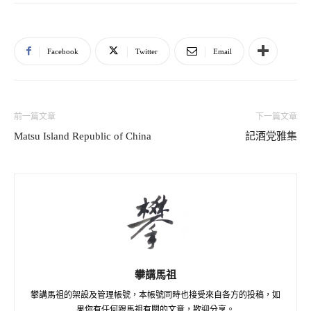
Facebook
Twitter
Email
前一篇文章
下一篇文章
Matsu Island Republic of China
記酒党雅集
攀講馬祖
攀講馬祖的架設及管理帳號，本帳號同時也接受來自各方的投稿，如
果你有任何跟馬祖有關的文章，歡迎分享。