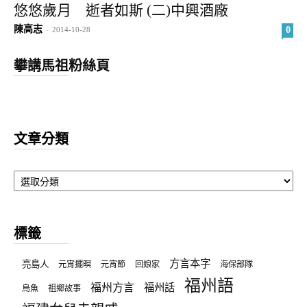
悠悠歲月 逝者如斯 (二)中興酒廠
陳高志
0
-
2014-10-28
攀講馬祖粉絲頁
文章分類
文
章
分
類
標籤
方言本字
亮島人
元宵擺暝
元宵節
回娘家
海保部隊
福州語
福州方言
福州話
烏魚
祖鄉故事