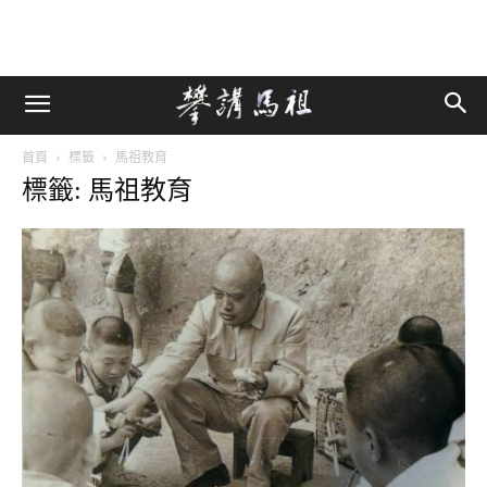
首頁
標籤
馬祖教育
標籤: 馬祖教育