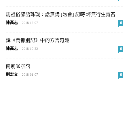
馬祖俗諺語珠璣：話無講 [勿會] 記時 墿無行生青苔
陳高志
0
-
2018-12-07
說《閩都別記》中的方言奇趣
陳高志
0
-
2018-10-22
南萌咖啡館
劉宏文
0
-
2018-01-07