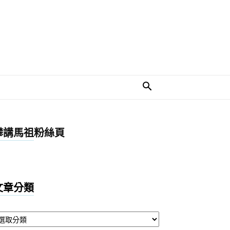
攀講馬祖粉絲頁
文章分類