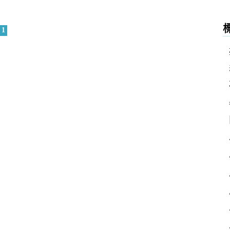
分
類
1