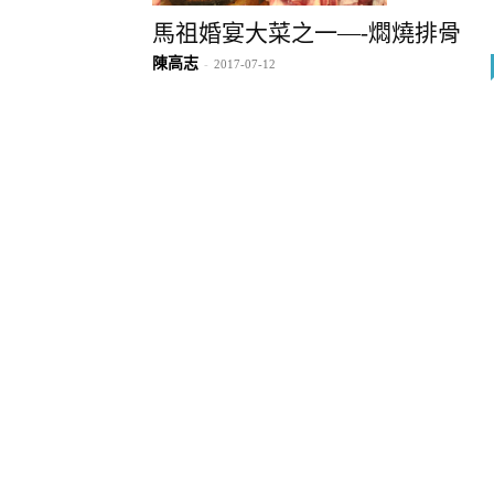
馬祖婚宴大菜之一—-燜燒排骨
陳高志
-
2017-07-12