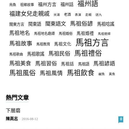
福州語
福州方言
福州話
烏魚
祖鄉故事
福建女兒走親戚
老酒
米湯
表演
走親
送九
馬祖俗諺
閩東語文
閩東語
馬祖唸謠
閩東方言
馬祖地名
馬祖婚禮
馬祖地名趣譚
馬祖婚俗
馬祖媳婦
馬祖方言
馬祖故事
馬祖文化
馬祖教育
馬祖禮俗
馬祖民俗
馬祖歌謠
馬祖歌曲
馬祖美食
馬祖習俗
馬祖諺語
馬祖話
馬祖語
馬祖飲食
馬祖風俗
馬祖風情
鹹魚
黃魚
熱門文章
下層磨
陳高志
0
-
2016-08-12