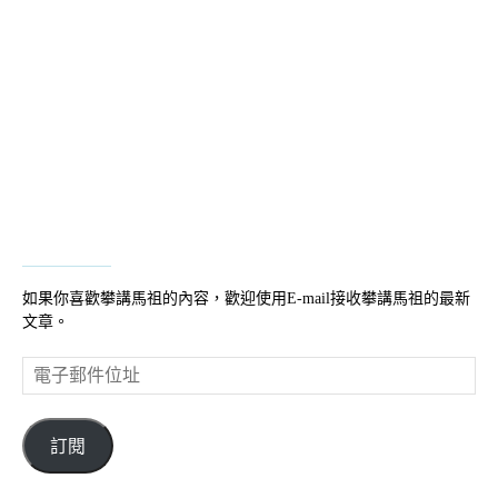
如果你喜歡攀講馬祖的內容，歡迎使用E-mail接收攀講馬祖的最新
文章。
電
子
郵
件
訂閱
位
址