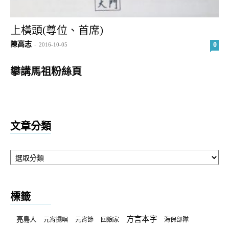
上橫頭(尊位、首席)
陳高志
0
-
2016-10-05
攀講馬祖粉絲頁
文章分類
文
章
分
類
標籤
方言本字
亮島人
元宵擺暝
元宵節
回娘家
海保部隊