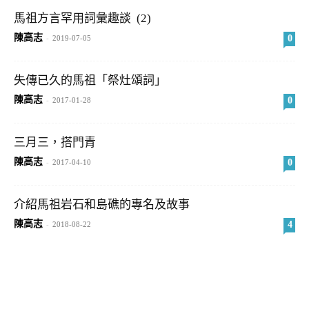
馬祖方言罕用詞彙趣談 (2)
陳高志
0
-
2019-07-05
失傳已久的馬祖「祭灶頌詞」
陳高志
0
-
2017-01-28
三月三，搭門青
陳高志
0
-
2017-04-10
介紹馬祖岩石和島礁的專名及故事
陳高志
4
-
2018-08-22