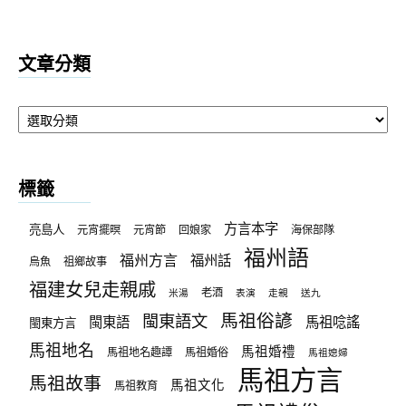
文章分類
文
章
分
類
標籤
方言本字
亮島人
元宵擺暝
元宵節
回娘家
海保部隊
福州語
福州方言
福州話
烏魚
祖鄉故事
福建女兒走親戚
老酒
米湯
表演
走親
送九
馬祖俗諺
閩東語文
閩東語
馬祖唸謠
閩東方言
馬祖地名
馬祖婚禮
馬祖地名趣譚
馬祖婚俗
馬祖媳婦
馬祖方言
馬祖故事
馬祖文化
馬祖教育