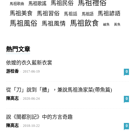
馬祖禮俗
馬祖民俗
馬祖歌謠
馬祖歌曲
馬祖美食
馬祖習俗
馬祖諺語
馬祖話
馬祖語
馬祖飲食
馬祖風俗
馬祖風情
鹹魚
黃魚
熱門文章
依嬤的衣久藍新衣裳
游桂香
0
-
2017-06-19
從「刀」說到「艚」，兼說馬祖漁家菜(帶魚篇)
陳高志
0
-
2020-06-24
說《閩都別記》中的方言奇趣
陳高志
0
-
2018-10-22