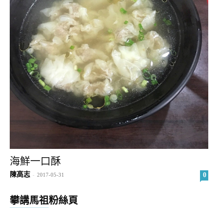
海鮮一口酥
陳高志
0
-
2017-05-31
攀講馬祖粉絲頁