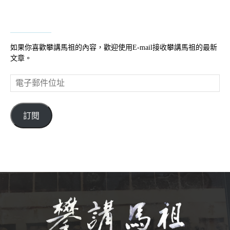
如果你喜歡攀講馬祖的內容，歡迎使用E-mail接收攀講馬祖的最新
文章。
電
子
郵
件
訂閱
位
址