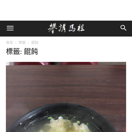
首頁
標籤
餛飩
標籤: 餛飩