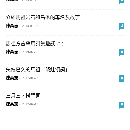
介紹馬祖岩石和島礁的專名及故事
陳高志
4
-
2018-08-22
馬祖方言罕用詞彙趣談 (2)
陳高志
0
-
2019-07-05
失傳已久的馬祖「祭灶頌詞」
陳高志
0
-
2017-01-28
三月三，搭門青
陳高志
0
-
2017-04-10