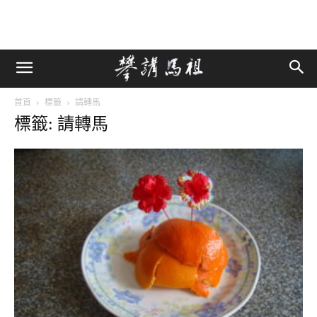
首頁
標籤
請轉馬
標籤: 請轉馬