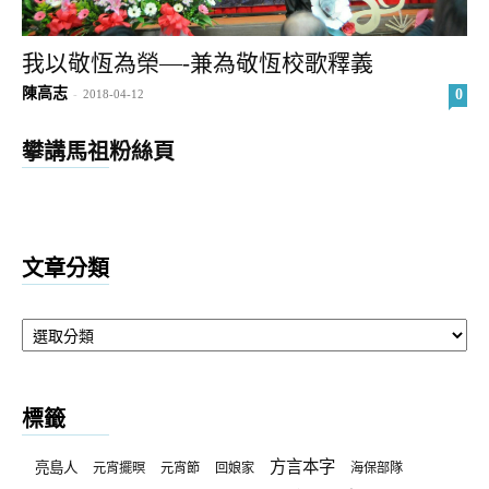
我以敬恆為榮—-兼為敬恆校歌釋義
陳高志
0
-
2018-04-12
攀講馬祖粉絲頁
文章分類
文
章
分
類
標籤
方言本字
亮島人
元宵擺暝
元宵節
回娘家
海保部隊