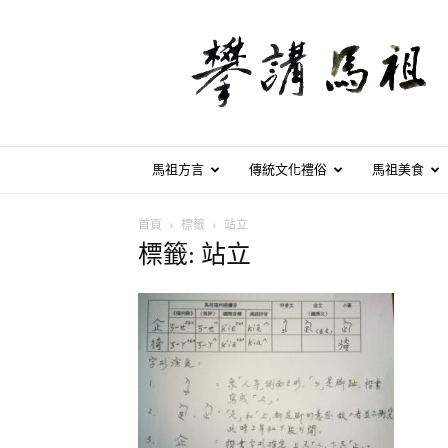
攀
講
馬
祖
馬祖方言
傳統文化禮俗
馬祖美食
首頁
標籤
站立
標籤: 站立