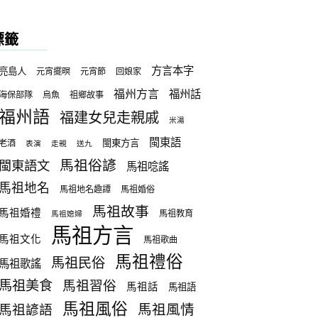
標籤
方言本字
亮島人
元宵擺暝
元宵節
回娘家
福州方言
福州話
海保部隊
烏魚
祖鄉故事
福州語
福建女兒走親戚
米湯
閩東語
閩東方言
老酒
表演
走親
送九
馬祖俗諺
閩東語文
馬祖唸謠
馬祖地名
馬祖地名趣譚
馬祖婚俗
馬祖故事
馬祖婚禮
馬祖教育
馬祖媳婦
馬祖方言
馬祖文化
馬祖歌曲
馬祖禮俗
馬祖民俗
馬祖歌謠
馬祖美食
馬祖習俗
馬祖話
馬祖語
馬祖風俗
馬祖諺語
馬祖風情