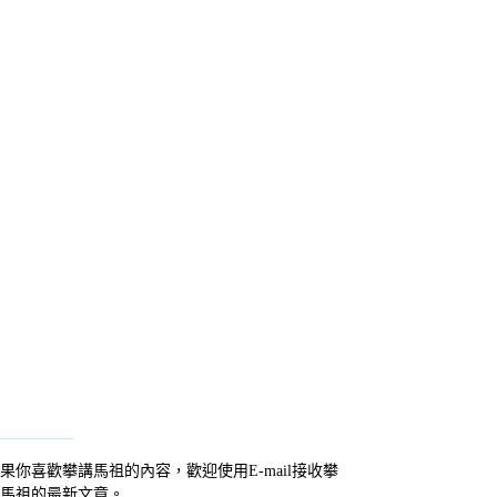
果你喜歡攀講馬祖的內容，歡迎使用E-mail接收攀
馬祖的最新文章。