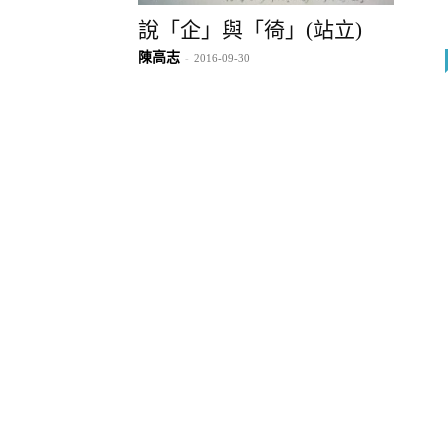
說「企」與「徛」(站立)
陳高志
-
2016-09-30