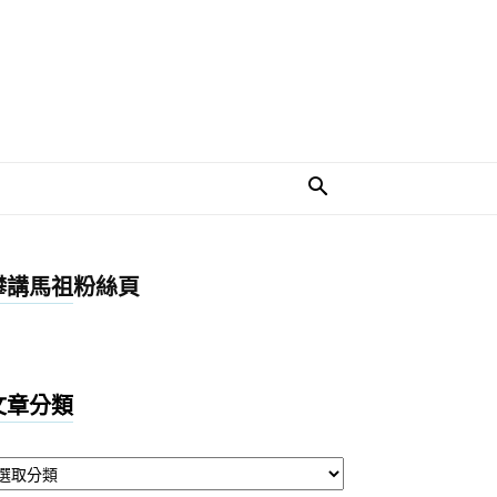
攀講馬祖粉絲頁
文章分類