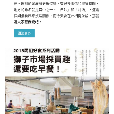
要。馬祖的發展歷史很特殊，有很多事情和軍管有關，
地方的命名就是其中之一。「津沙」和「討沰」，這兩
個詞彙看起來沒啥關係，而今天會在此相提並論，那就
請大家聽我說吧。
閱讀更多