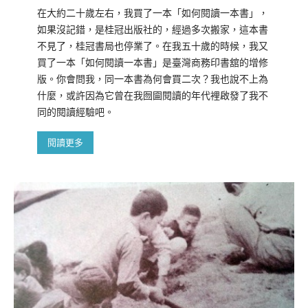
在大約二十歲左右，我買了一本「如何閱讀一本書」，
如果沒記錯，是桂冠出版社的，經過多次搬家，這本書
不見了，桂冠書局也停業了。在我五十歲的時候，我又
買了一本「如何閱讀一本書」是臺灣商務印書舘的增修
版。你會問我，同一本書為何會買二次？我也說不上為
什麼，或許因為它曾在我囫圇閱讀的年代裡啟發了我不
同的閱讀經驗吧。
閱讀更多