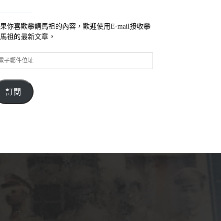
果你喜歡攀講馬祖的內容，歡迎使用E-mail接收攀
馬祖的最新文章。
訂閱