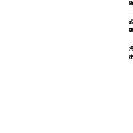
陳
陳
陳