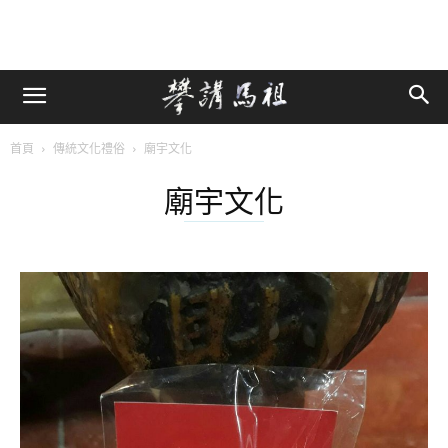
首頁
傳統文化禮俗
廟宇文化
廟宇文化