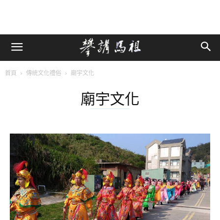
首頁
傳統文化禮俗
廟宇文化
廟宇文化