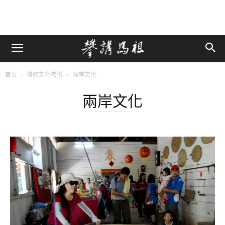
首頁
傳統文化禮俗
兩岸文化
兩岸文化