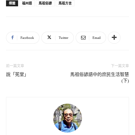
福州語
馬祖俗諺
馬祖方言
標籤
Facebook
Twitter
Email
前一篇文章
下一篇文章
說「筅堂」
馬祖俗諺語中的庶民生活智慧
(下)