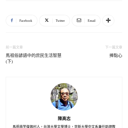
Facebook
Twitter
Email
前一篇文章
下一篇文章
馬祖俗諺語中的庶民生活智慧
捧點心
(下)
陳高志
馬祖南竿復興村人，台灣大學文學博士，世新大學中文系兼任助理教