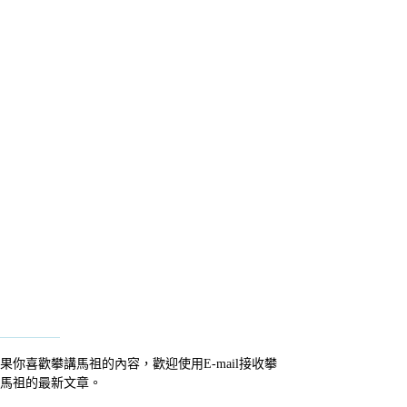
果你喜歡攀講馬祖的內容，歡迎使用E-mail接收攀
馬祖的最新文章。