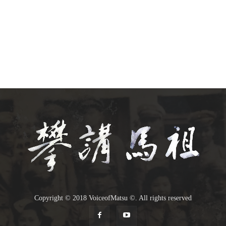
Copyright © 2018 VoiceofMatsu ©. All rights reserved