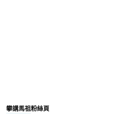
攀講馬祖粉絲頁