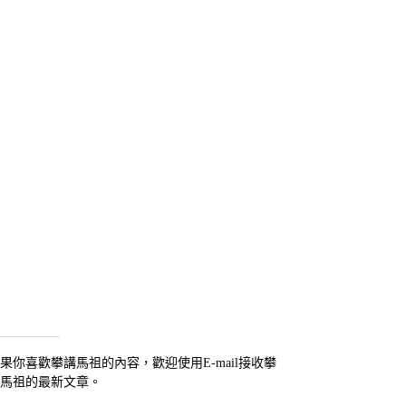
果你喜歡攀講馬祖的內容，歡迎使用E-mail接收攀
馬祖的最新文章。