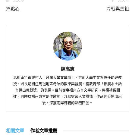
前一篇文章
下一篇文章
捧點心
冷戰與馬祖
陳高志
馬祖南竿復興村人，台灣大學文學博士，世新大學中文系兼任助理教
授。因長期關注馬祖地區母語的教學與發展，獲教育部「推展本土語
言傑出貢獻獎」的表揚。目前從事福州方言文字研究、馬祖禮俗闡
述，同時以福州方言創作歌詞，介紹家鄉人文風情。作品經公開演出
後，深獲兩岸鄉親的熱烈回響。
相關文章
作者文章推薦