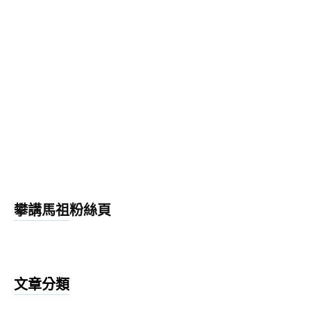
攀講馬祖粉絲頁
文章分類