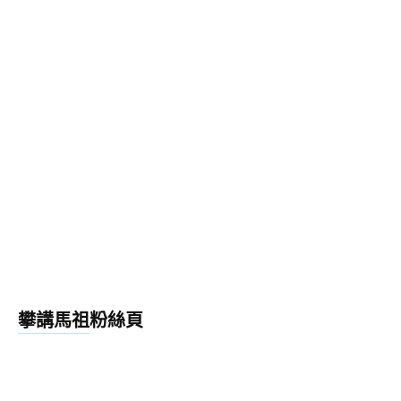
攀講馬祖粉絲頁