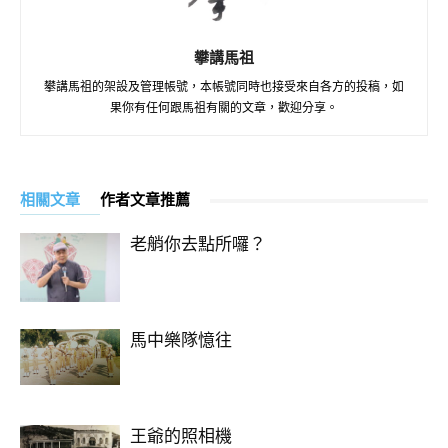
攀講馬祖
攀講馬祖的架設及管理帳號，本帳號同時也接受來自各方的投稿，如
果你有任何跟馬祖有關的文章，歡迎分享。
相關文章
作者文章推薦
老艄你去點所囉？
馬中樂隊憶往
王爺的照相機