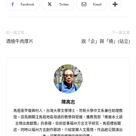
Facebook
Twitter
Email
前一篇文章
下一篇文章
酒燒牛肉厚片
說「企」與「徛」(站立)
陳高志
馬祖南竿復興村人，台灣大學文學博士，世新大學中文系兼任助理教
授。因長期關注馬祖地區母語的教學與發展，獲教育部「推展本土語
言傑出貢獻獎」的表揚。目前從事福州方言文字研究、馬祖禮俗闡
述，同時以福州方言創作歌詞，介紹家鄉人文風情。作品經公開演出