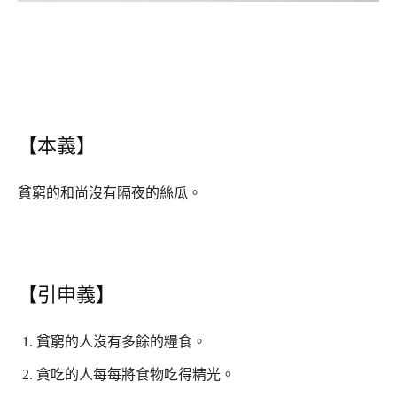
【本義】
貧窮的和尚沒有隔夜的絲瓜。
【引申義】
貧窮的人沒有多餘的糧食。
貪吃的人每每將食物吃得精光。