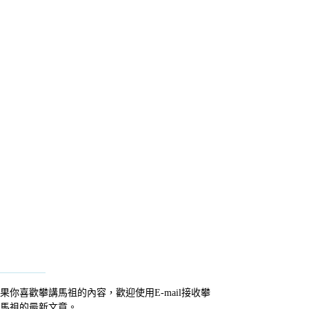
果你喜歡攀講馬祖的內容，歡迎使用E-mail接收攀
馬祖的最新文章。