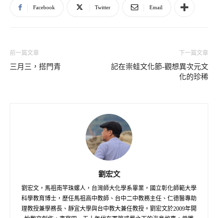
Facebook
Twitter
Email
前一篇文章
下一篇文章
三月三，搭門青
記在崇蛙文化節-觀想異次元文
化的珍稀
劉宏文
劉宏文，馬祖南竿珠螺人，台灣師大化學系畢業，國立彰化師範大學
科學教育博士，歷任馬祖高中教師、台中二中教務主任、仁德醫專助
理教授兼學務長、靜宜大學與台中教大兼任教授。劉宏文於2009年開