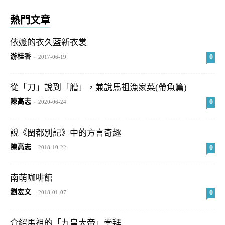
熱門文章
依嬤的衣久藍新衣裳
游桂香
0
-
2017-06-19
從「刀」說到「艚」，兼說馬祖漁家菜(帶魚篇)
陳高志
0
-
2020-06-24
說《閩都別記》中的方言奇趣
陳高志
0
-
2018-10-22
南萌咖啡館
劉宏文
0
-
2018-01-07
介紹馬祖的「九皇大帝」崇拜