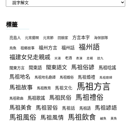
章
分
類
標籤
方言本字
亮島人
元宵擺暝
元宵節
回娘家
海保部隊
福州語
福州方言
福州話
烏魚
祖鄉故事
福建女兒走親戚
老酒
米湯
表演
走親
送九
馬祖俗諺
閩東語文
閩東語
馬祖唸謠
閩東方言
馬祖地名
馬祖婚禮
馬祖地名趣譚
馬祖婚俗
馬祖媳婦
馬祖方言
馬祖故事
馬祖文化
馬祖教育
馬祖禮俗
馬祖民俗
馬祖歌謠
馬祖歌曲
馬祖美食
馬祖習俗
馬祖諺語
馬祖話
馬祖語
馬祖飲食
馬祖風俗
馬祖風情
鹹魚
黃魚