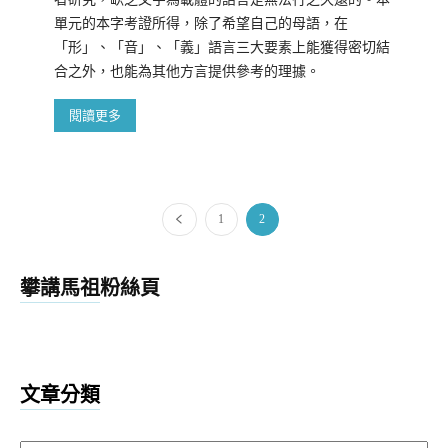
單元的本字考證所得，除了希望自己的母語，在
「形」、「音」、「義」語言三大要素上能獲得密切結
合之外，也能為其他方言提供參考的理據。
閱讀更多
1
2
攀講馬祖粉絲頁
文章分類
文