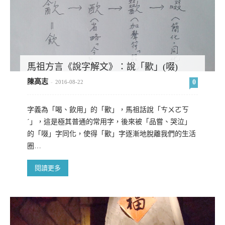
馬祖方言《說字解文》：說「歠」(啜)
陳高志
0
-
2016-08-22
字義為「喝、飲用」的「歠」，馬祖話說「ㄘㄨㄛㄎ
ˊ」，這是極其普通的常用字，後來被「品嘗、哭泣」
的「啜」字同化，使得「歠」字逐漸地脫離我們的生活
圈…
閱讀更多