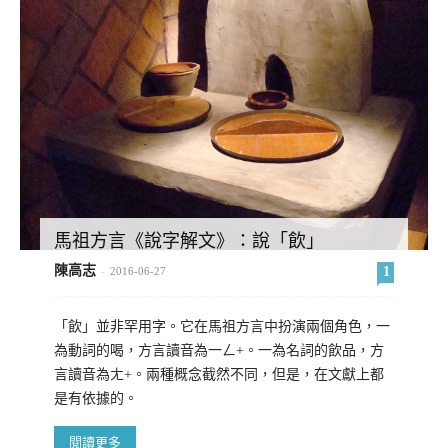
馬祖方言《說字解文》：說「飲」
陳高志
1
-
2016-06-27
「飲」並非罕用字。它在馬祖方言中扮演兩個角色，一
為動詞的喝，方言讀音為一ㄥ+。一為名詞的飲品，方
言讀音為ㄤ+。兩種概念截然不同，但是，在文獻上都
是有依據的。
閱讀更多