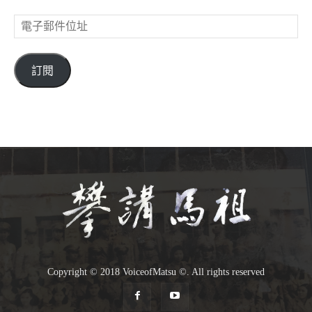
電
子
郵
件
訂閱
位
址
Copyright © 2018 VoiceofMatsu ©. All rights reserved