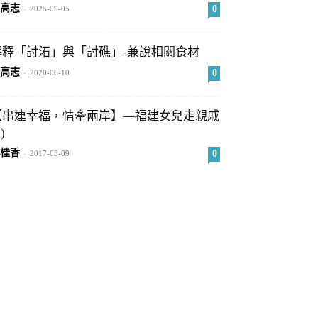
高志
0
-
2025-09-05
解釋「討沰」與「討礁」-兼說相關食材
高志
0
-
2020-06-10
【串連幸福，情牽兩岸】—福建女兒走親戚
)
桂香
0
-
2017-03-09