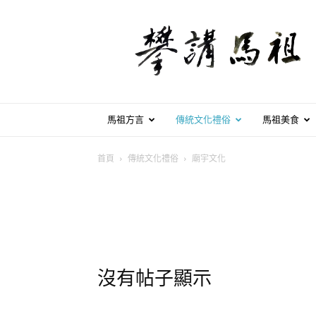
攀
講
馬
祖
馬祖方言
傳統文化禮俗
馬祖美食
首頁
傳統文化禮俗
廟宇文化
沒有帖子顯示