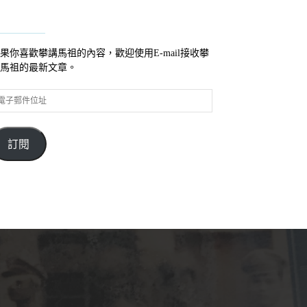
果你喜歡攀講馬祖的內容，歡迎使用E-mail接收攀
馬祖的最新文章。
訂閱