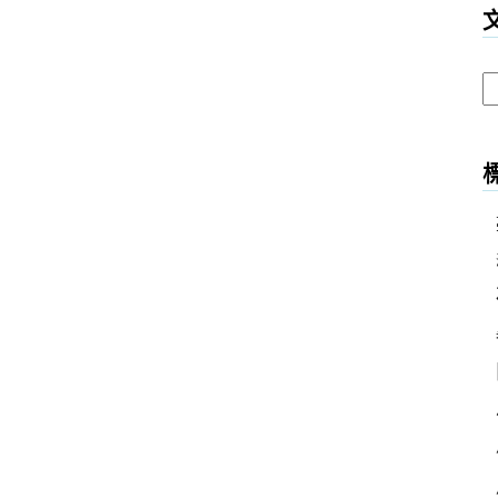
文
章
分
類