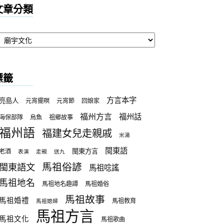
文章分類
標籤
方言本字
亮島人
元宵擺暝
元宵節
回娘家
福州方言
福州話
海保部隊
烏魚
祖鄉故事
福州語
福建女兒走親戚
米湯
閩東語
閩東方言
老酒
表演
走親
送九
馬祖俗諺
閩東語文
馬祖唸謠
馬祖地名
馬祖地名趣譚
馬祖婚俗
馬祖故事
馬祖婚禮
馬祖教育
馬祖媳婦
馬祖方言
馬祖文化
馬祖歌曲